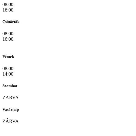
08:00
16:00
Csütörtök
08:00
16:00
Péntek
08:00
14:00
Szombat
ZÁRVA
Vasárnap
ZÁRVA