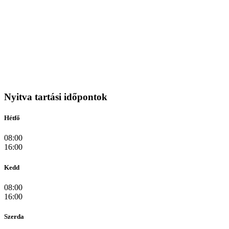
Nyitva tartási időpontok
Hétfő
08:00
16:00
Kedd
08:00
16:00
Szerda