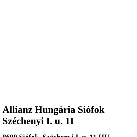
Allianz Hungária
Siófok
Széchenyi I. u. 11