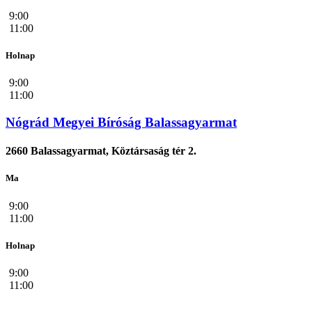
9:00
11:00
Holnap
9:00
11:00
Nógrád Megyei Bíróság Balassagyarmat
2660 Balassagyarmat, Köztársaság tér 2.
Ma
9:00
11:00
Holnap
9:00
11:00