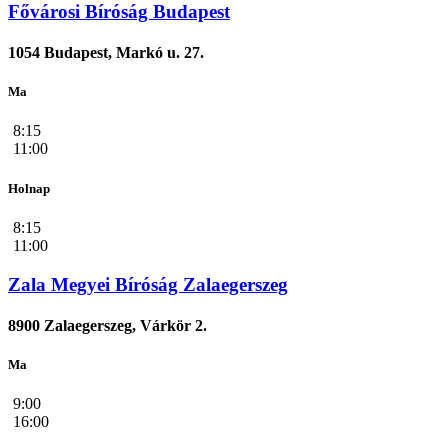
Fővárosi Bíróság Budapest
1054 Budapest, Markó u. 27.
Ma
8:15
11:00
Holnap
8:15
11:00
Zala Megyei Bíróság Zalaegerszeg
8900 Zalaegerszeg, Várkör 2.
Ma
9:00
16:00