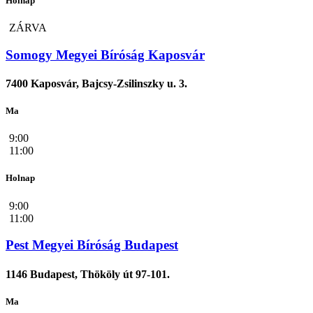
Holnap
ZÁRVA
Somogy Megyei Bíróság Kaposvár
7400 Kaposvár, Bajcsy-Zsilinszky u. 3.
Ma
9:00
11:00
Holnap
9:00
11:00
Pest Megyei Bíróság Budapest
1146 Budapest, Thököly út 97-101.
Ma