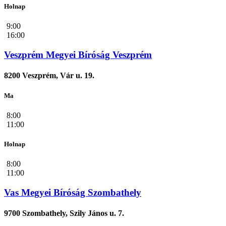
Holnap
9:00
16:00
Veszprém Megyei Bíróság Veszprém
8200 Veszprém, Vár u. 19.
Ma
8:00
11:00
Holnap
8:00
11:00
Vas Megyei Bíróság Szombathely
9700 Szombathely, Szily János u. 7.