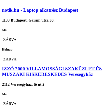
notik.hu - Laptop alkatrész Budapest
1133 Budapest, Garam utca 30.
Ma
ZÁRVA
Holnap
ZÁRVA
IZZÓ 2000 VILLAMOSSÁGI SZAKÜZLET ÉS
MŰSZAKI KISKERESKEDÉS Veresegyház
2112 Veresegyház, fő út 2
Ma
ZÁRVA