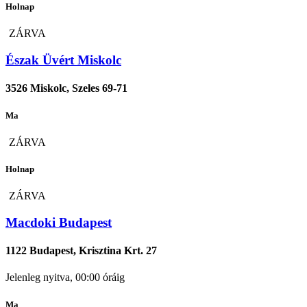
Holnap
ZÁRVA
Észak Üvért Miskolc
3526 Miskolc, Szeles 69-71
Ma
ZÁRVA
Holnap
ZÁRVA
Macdoki Budapest
1122 Budapest, Krisztina Krt. 27
Jelenleg nyitva, 00:00 óráig
Ma