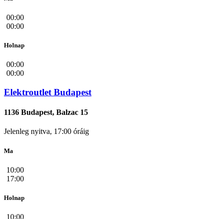
00:00
00:00
Holnap
00:00
00:00
Elektroutlet Budapest
1136 Budapest, Balzac 15
Jelenleg nyitva, 17:00 óráig
Ma
10:00
17:00
Holnap
10:00