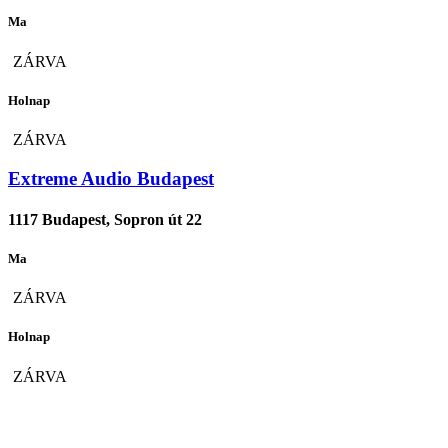
Ma
ZÁRVA
Holnap
ZÁRVA
Extreme Audio Budapest
1117 Budapest, Sopron út 22
Ma
ZÁRVA
Holnap
ZÁRVA