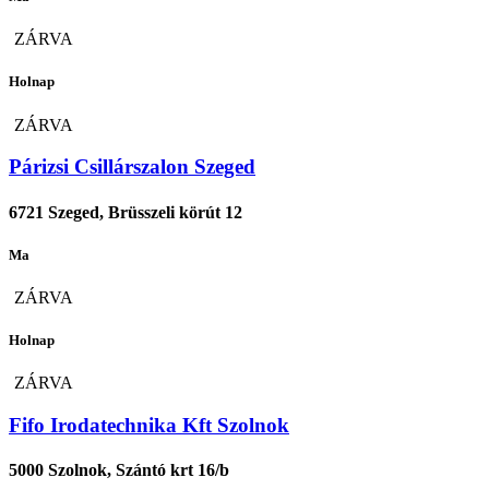
ZÁRVA
Holnap
ZÁRVA
Párizsi Csillárszalon Szeged
6721 Szeged, Brüsszeli körút 12
Ma
ZÁRVA
Holnap
ZÁRVA
Fifo Irodatechnika Kft Szolnok
5000 Szolnok, Szántó krt 16/b